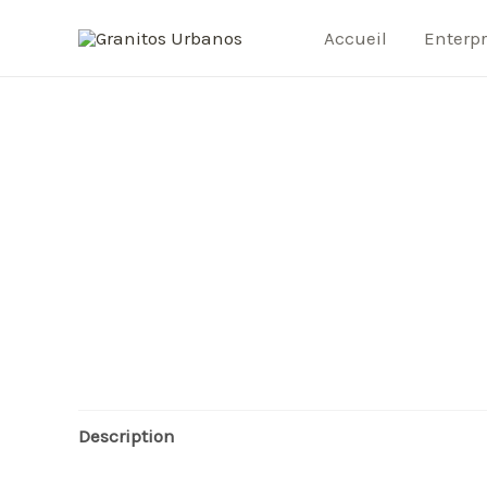
Accueil
Enterpr
Description