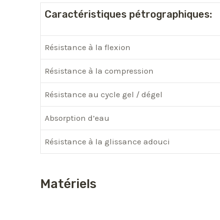
Caractéristiques pétrographiques:
Résistance à la flexion
Résistance à la compression
Résistance au cycle gel / dégel
Absorption d’eau
Résistance à la glissance adouci
Matériels