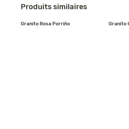
Produits similaires
Granito Rosa Porriño
Granito 