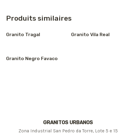
Produits similaires
Granito Tragal
Granito Vila Real
Granito Negro Favaco
GRANITOS URBANOS
Zona Industrial San Pedro da Torre, Lote 5 e 15