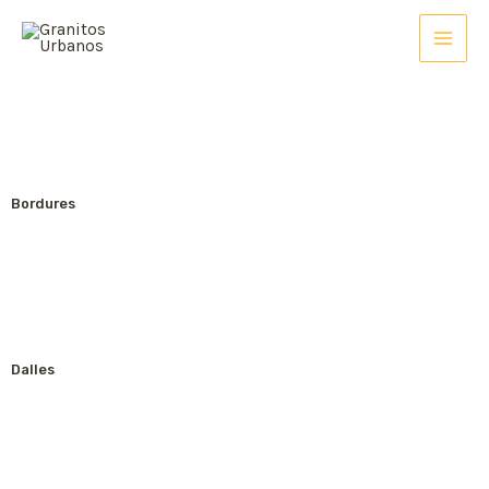
Bordures
Dalles