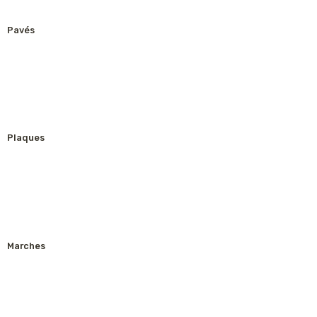
Pavés
Plaques
Marches