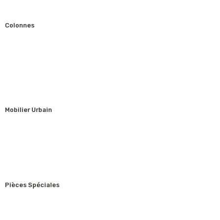
Colonnes
Mobilier Urbain
Pièces Spéciales