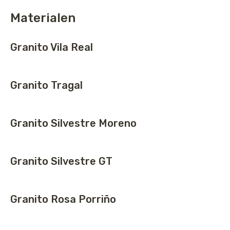
Materialen
Granito Vila Real
Granito Tragal
Granito Silvestre Moreno
Granito Silvestre GT
Granito Rosa Porriño