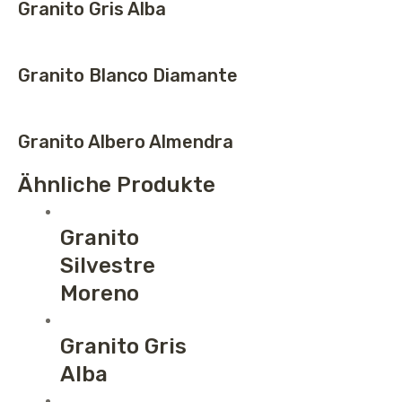
Granito Gris Alba
Granito Blanco Diamante
Granito Albero Almendra
Ähnliche Produkte
Granito
Silvestre
Moreno
Granito Gris
Alba