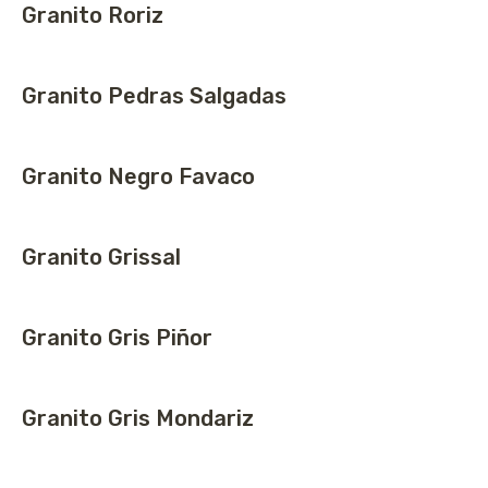
Granito Roriz
Granito Pedras Salgadas
Granito Negro Favaco
Granito Grissal
Granito Gris Piñor
Granito Gris Mondariz