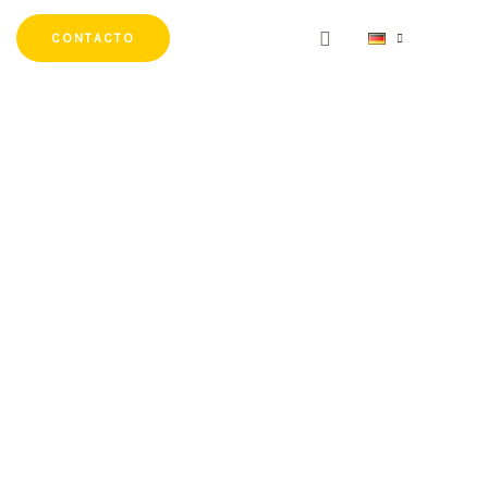
CONTACTO