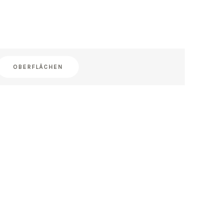
OBERFLÄCHEN