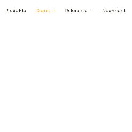
Produkte
Granit
Referenze
Nachricht