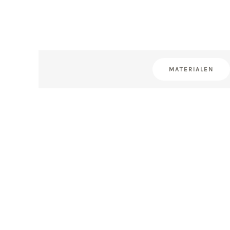
MATERIALEN