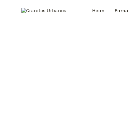
Heim
Firma