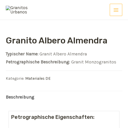
Granito Albero Almendra
Typischer Name:
Granit Albero Almendra
Petrographische Beschreibung:
Granit Monzogranitos
Kategorie:
Materiales DE
Beschreibung
Petrographische Eigenschaften: