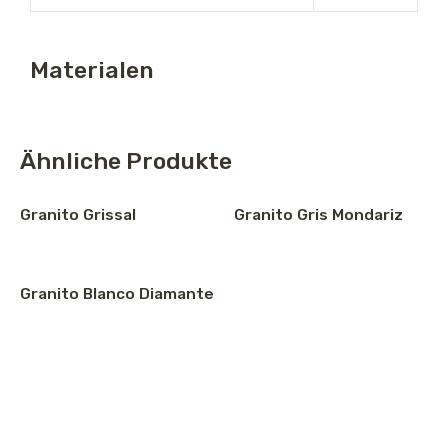
Materialen
Ähnliche Produkte
Granito Grissal
Granito Gris Mondariz
Granito Blanco Diamante