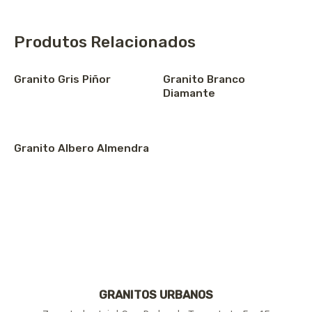
Produtos Relacionados
Granito Gris Piñor
Granito Branco
Diamante
Granito Albero Almendra
GRANITOS URBANOS