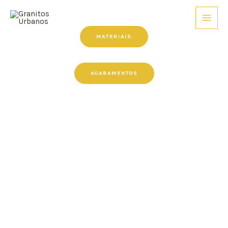
MATERIAIS
ACABAMENTOS