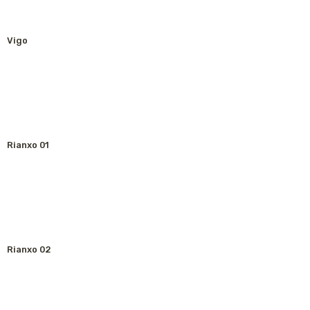
Vigo
Rianxo 01
Rianxo 02