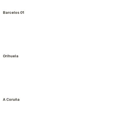
Barcelos 01
Orihuela
A Coruña