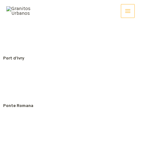
Port d'Ivry
Ponte Romana