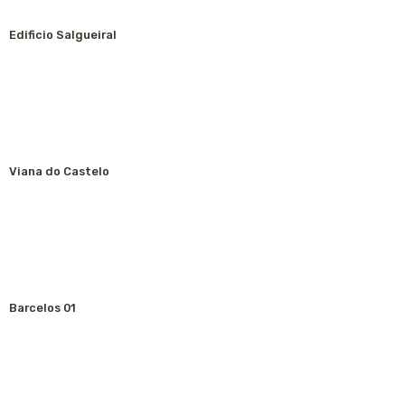
Edificio Salgueiral
Viana do Castelo
Barcelos 01