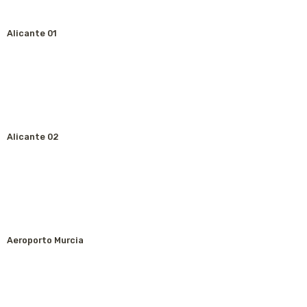
Alicante 01
Alicante 02
Aeroporto Murcia