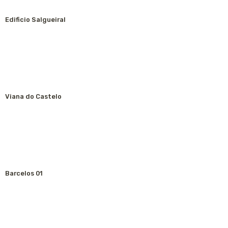
Edificio Salgueiral
Viana do Castelo
Barcelos 01