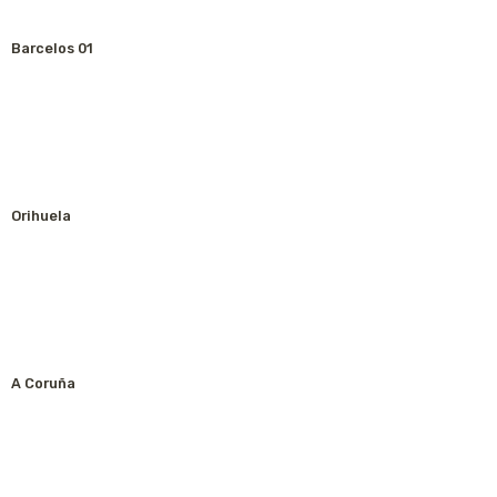
Barcelos 01
Orihuela
A Coruña