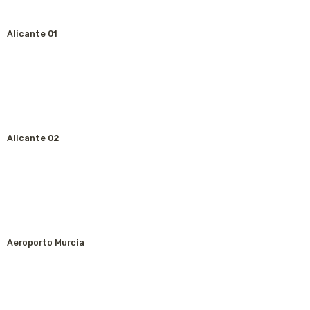
Alicante 01
Alicante 02
Aeroporto Murcia