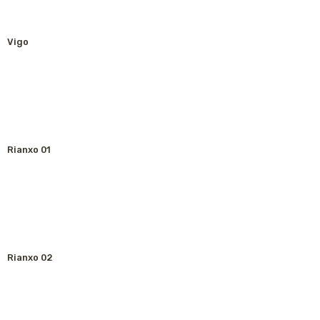
Vigo
Rianxo 01
Rianxo 02