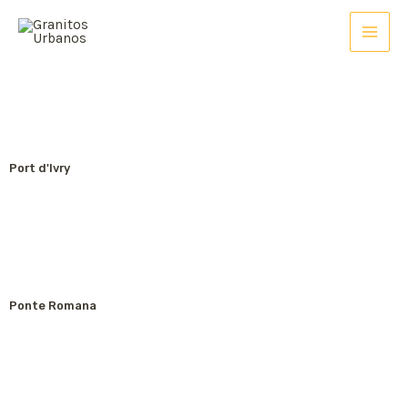
Port d'Ivry
Ponte Romana