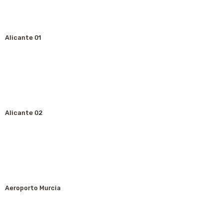
Alicante 01
Alicante 02
Aeroporto Murcia