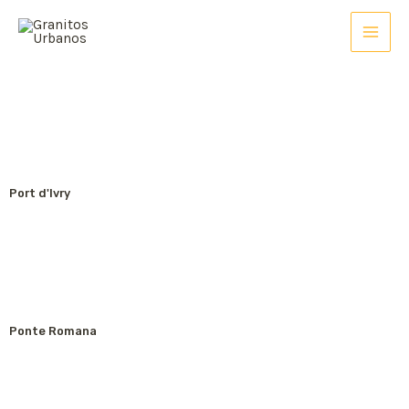
Port d'Ivry
Ponte Romana