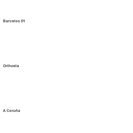
Barcelos 01
Orihuela
A Coruña