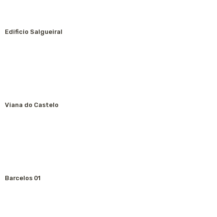
Edificio Salgueiral
Viana do Castelo
Barcelos 01