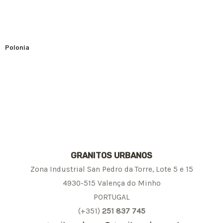
Polonia
GRANITOS URBANOS
Zona Industrial San Pedro da Torre, Lote 5 e 15
4930-515 Valença do Minho
PORTUGAL
(+351)
251 837 745