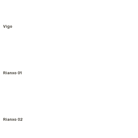
Vigo
Rianxo 01
Rianxo 02