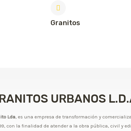
Granitos
RANITOS URBANOS L.D.
ito Lda
, es una empresa de transformación y comercializa
9, con la finalidad de atender a la obra pública, civil y ed