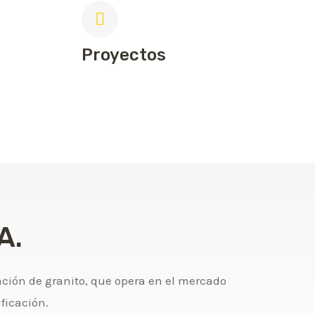
Proyectos
A.
ción de granito, que opera en el mercado
ificación.