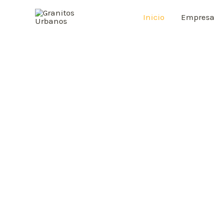
Inicio
Empresa