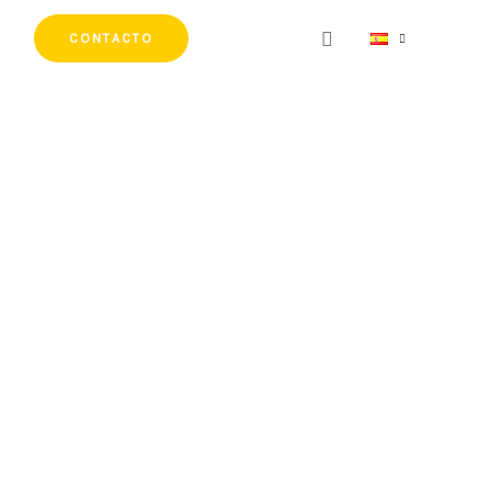
CONTACTO