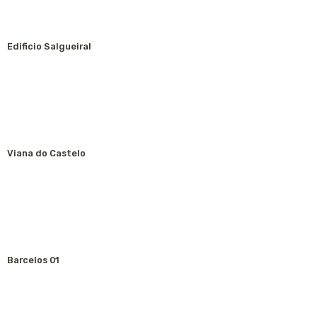
Edificio Salgueiral
Viana do Castelo
Barcelos 01