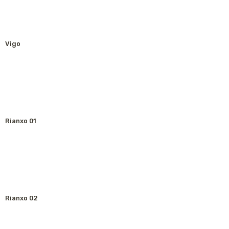
Vigo
Rianxo 01
Rianxo 02