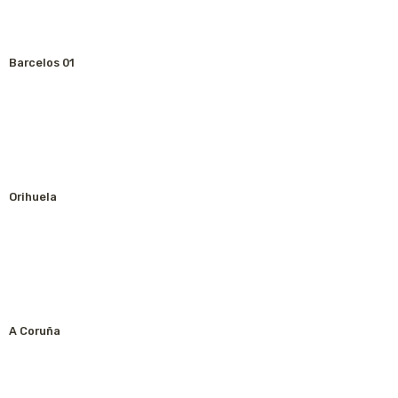
Barcelos 01
Orihuela
A Coruña