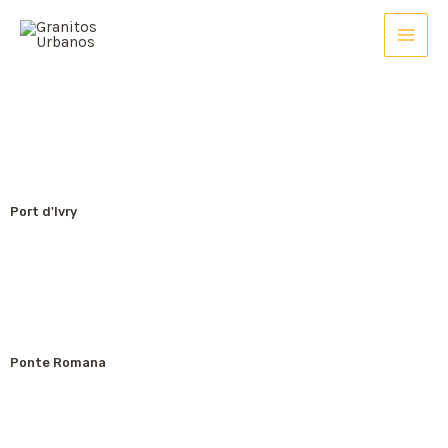
Port d'Ivry
Ponte Romana