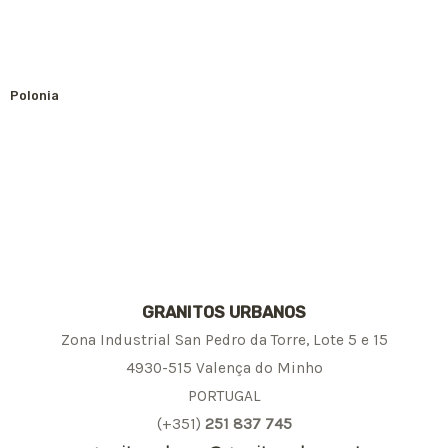
Polonia
GRANITOS URBANOS
Zona Industrial San Pedro da Torre, Lote 5 e 15
4930-515 Valença do Minho
PORTUGAL
(+351)
251 837 745