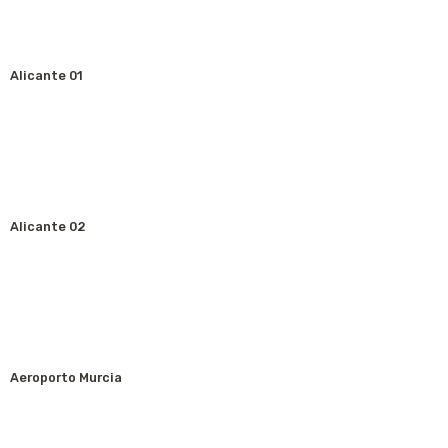
Alicante 01
Alicante 02
Aeroporto Murcia