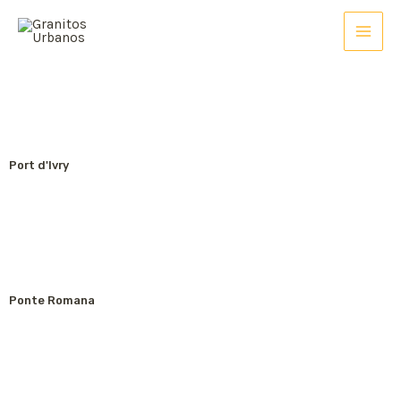
Port d'Ivry
Ponte Romana