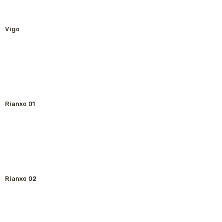
Vigo
Rianxo 01
Rianxo 02