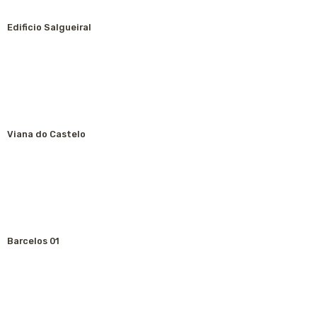
Edificio Salgueiral
Viana do Castelo
Barcelos 01