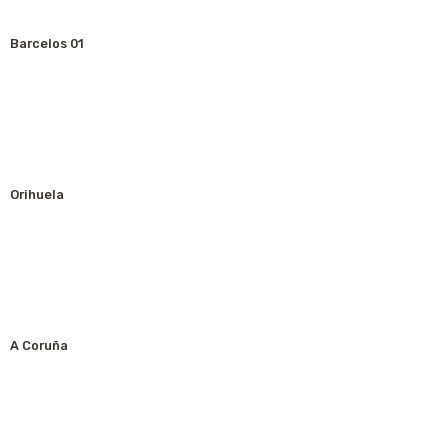
Barcelos 01
Orihuela
A Coruña