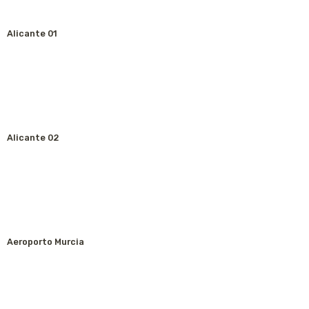
Alicante 01
Alicante 02
Aeroporto Murcia